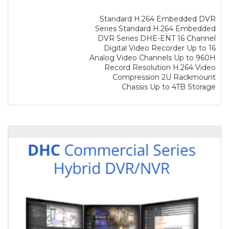
Standard H.264 Embedded DVR
Series Standard H.264 Embedded
DVR Series DHE-ENT 16 Channel
Digital Video Recorder Up to 16
Analog Video Channels Up to 960H
Record Resolution H.264 Video
Compression 2U Rackmount
Chassis Up to 4TB Storage