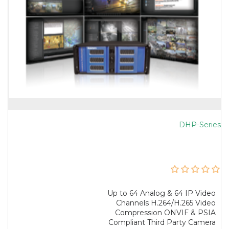
DHP-Series
Up to 64 Analog & 64 IP Video
Channels H.264/H.265 Video
Compression ONVIF & PSIA
Compliant Third Party Camera