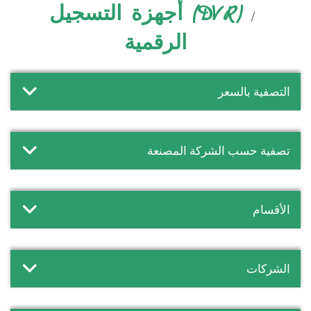
(DVR) أجهزة التسجيل
الرقمية
التصفية بالسعر
تصفية حسب الشركة المصنعة
الأقسام
الشركات