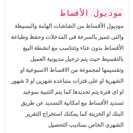
موديول الأقساط
موديول الأقساط من الشاشات الهامة والبسيطة
والتى تتميز بالسرعة فى المدخلات وحفظ وطباعة
الأقساط بدون عناء وتتناسب مع انشطة البيع
بالتقسيط حيث يتم ترحيل مديونية العميل
وتقسيمها لمجموعة من الاقساط الاسبوعية او
الشهرية او على فترات متباعده شهرين او 3 شهور
او اى فترة يتم تحديدها كما يتم التنبية بموعيد
تسديد الأقساط مع امكانية التسديد عن طريق
البنك او الخزينة كما يمكنك استخراج التقرير
الشهرى الخاص بمناديب التحصيل