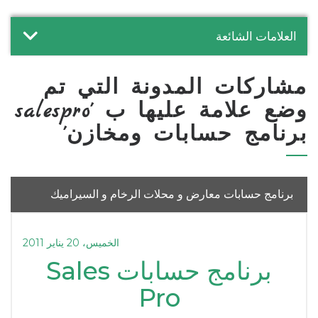
العلامات الشائعة
مشاركات المدونة التي تم
وضع علامة عليها ب 'salespro
برنامج حسابات ومخازن'
برنامج حسابات معارض و محلات الرخام و السيراميك
الخميس، 20 يناير 2011
برنامج حسابات Sales
Pro