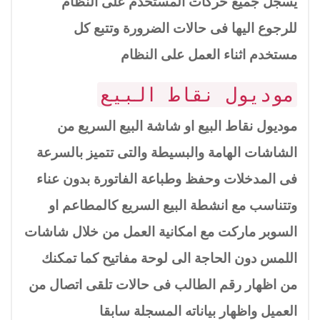
يسجل جميع حركات المستخدم على النظام
للرجوع اليها فى حالات الضرورة وتتبع كل
مستخدم اثناء العمل على النظام
موديول نقاط البيع
موديول نقاط البيع او شاشة البيع السريع من
الشاشات الهامة والبسيطة والتى تتميز بالسرعة
فى المدخلات وحفظ وطباعة الفاتورة بدون عناء
وتتناسب مع انشطة البيع السريع كالمطاعم او
السوبر ماركت مع امكانية العمل من خلال شاشات
اللمس دون الحاجة الى لوحة مفاتيح كما تمكنك
من اظهار رقم الطالب فى حالات تلقى اتصال من
العميل واظهار بياناته المسجلة سابقا