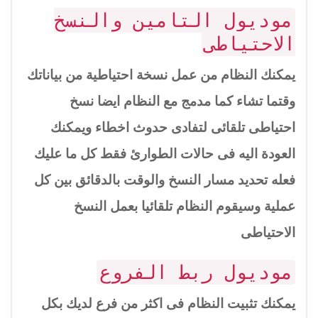
موديول التامين والنسخ
الاحتياطى
يمكنك النظام من عمل نسخة احتياطية من بياناتك
وقتما تشاء كما مدمج مع النظام ايضا نسخ
احتياطى تلقائى لتفادى حدوث اخطاء ويمكنك
العودة اليه فى حالات الطوارئ فقط كل ما عليك
فعله تحديد مسار النسخ والوقت بالدقائق بين كل
عملية وسيقوم النظام تلقائيا بعمل النسخ
الاحتياطى
موديول ربط الفروع
يمكنك تثبيت النظام فى اكثر من فرع لديك بكل