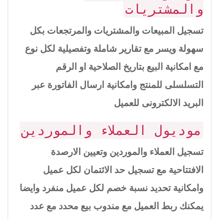
والمشتريات
تسجيل المبيعات والمشتريات والمرتجعات بكل
سهولة ويسر مع تقارير شاملة وتفصيلية لكل نوع
مع امكانية البيع بتاريخ الصلاحية او الرقم
التسلسلى للمنتج وامكانية ارسال الفاتورة عبر
البريد الالكترونى للعميل
موديول العملاء والموردين
تسجيل العملاء والموردين وتعيين الارصدة
الافتتاحية مع تسجيل حد الائتمان لكل عميل
وامكانية تحديد نسبة خصم لكل عميل منفرد وايضا
يمكنك ربط العميل مع مندوب بيع محدد مع عدد