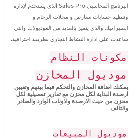
البرنامج المحاسبي Sales Pro الذي يستخدم لإدارة
وتنظيم حسابات معارض و محلات الرخام و
السيراميك والذى يتميز بالعديد من الموديولات والتي
ساعدت على ادارة النشاط التجارى بطريقة احترافية.
مكونات النظام
موديول المخازن
يمكنك اضافة المخازن والتحكم فيما بينهم وتعيين
ارصدة البداية لكل مخزن مع تقارير تفصيلية لكل
مخزن من حيث الارصدة واذونات الوارد والصادر
والتالف
موديول المبيعات