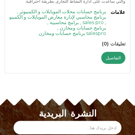
والتي ساعدت على ادارة النشاط التجارى بطريقة احترافية.
برنامج حسابات محلات الموبايلات و الكمبيوتر
,
علامات
برنامج محاسبي لإدارة معارض الموبايلات و الكمبيوتر
,
sales pro
,
برامج محاسبية
,
برنامج حسابات ومخازن
,
salespro برنامج حسابات ومخازن
تعليقات (0)
التفاصيل
النشرة البريدية