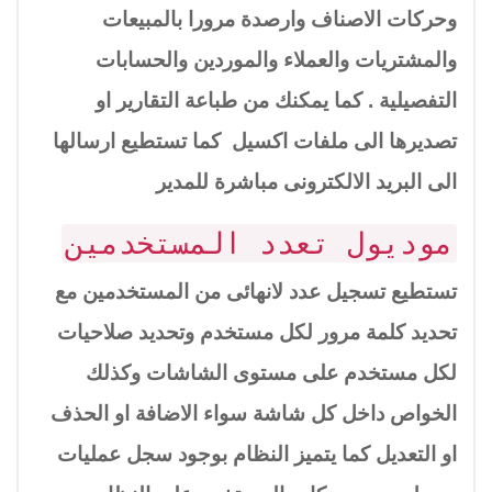
وحركات الاصناف وارصدة مرورا بالمبيعات
والمشتريات والعملاء والموردين والحسابات
التفصيلية . كما يمكنك من طباعة التقارير او
تصديرها الى ملفات اكسيل كما تستطيع ارسالها
الى البريد الالكترونى مباشرة للمدير
موديول تعدد المستخدمين
تستطيع تسجيل عدد لانهائى من المستخدمين مع
تحديد كلمة مرور لكل مستخدم وتحديد صلاحيات
لكل مستخدم على مستوى الشاشات وكذلك
الخواص داخل كل شاشة سواء الاضافة او الحذف
او التعديل كما يتميز النظام بوجود سجل عمليات