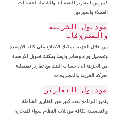
كبير من التقارير التفصيلية والشاملة لحسابات
العملاء والموردين
موديول الخزينة
والمصروفات
من خلال الخزينة يمكنك الاطلاع على كافة الارصدة
وتسجيل وراد وصادر وايضا يمكنك تحويل الارصدة
من الخزينة الى حساب البنك مع تقارير تفصيلية
لحركة الخزينة والمصروفات
موديول التقارير
يتميز البرنامج بعدد كبير من التقارير الشاملة
والتفصيلية لكافة موديلات النظام سواء للمخازن