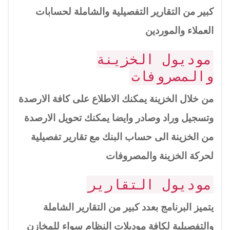
كبير من التقارير التفصيلية والشاملة لحسابات
العملاء والموردين
موديول الخزينة
والمصروفات
من خلال الخزينة يمكنك الاطلاع على كافة الارصدة
وتسجيل وراد وصادر وايضا يمكنك تحويل الارصدة
من الخزينة الى حساب البنك مع تقارير تفصيلية
لحركة الخزينة والمصروفات
موديول التقارير
يتميز البرنامج بعدد كبير من التقارير الشاملة
والتفصيلية لكافة موديلات النظام سواء للمخازن