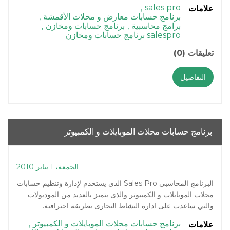
,
sales pro
علامات
برنامج حسابات معارض و محلات الأقمشة
,
برامج محاسبية
,
برنامج حسابات ومخازن
,
salespro برنامج حسابات ومخازن
تعليقات (0)
التفاصيل
برنامج حسابات محلات الموبايلات و الكمبيوتر
الجمعة، 1 يناير 2010
البرنامج المحاسبي Sales Pro الذي يستخدم لإدارة وتنظيم حسابات
محلات الموبايلات و الكمبيوتر والذى يتميز بالعديد من الموديولات
والتي ساعدت على ادارة النشاط التجارى بطريقة احترافية.
برنامج حسابات محلات الموبايلات و الكمبيوتر
,
علامات