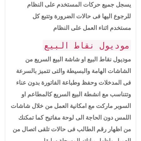
يسجل جميع حركات المستخدم على النظام
للرجوع اليها فى حالات الضرورة وتتبع كل
مستخدم اثناء العمل على النظام
موديول نقاط البيع
موديول نقاط البيع او شاشة البيع السريع من
الشاشات الهامة والبسيطة والتى تتميز بالسرعة
فى المدخلات وحفظ وطباعة الفاتورة بدون عناء
وتتناسب مع انشطة البيع السريع كالمطاعم او
السوبر ماركت مع امكانية العمل من خلال شاشات
اللمس دون الحاجة الى لوحة مفاتيح كما تمكنك
من اظهار رقم الطالب فى حالات تلقى اتصال من
العميل واظهار بياناته المسجلة سابقا