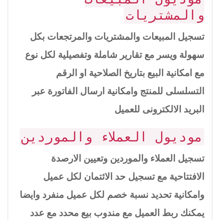
والمشتريات
تسجيل المبيعات والمشتريات والمرتجعات بكل
سهولة ويسر مع تقارير شاملة وتفصيلية لكل نوع
مع امكانية البيع بتاريخ الصلاحية او الرقم
التسلسلى للمنتج وامكانية ارسال الفاتورة عبر
البريد الالكترونى للعميل
موديول العملاء والموردين
تسجيل العملاء والموردين وتعيين الارصدة
الافتتاحية مع تسجيل حد الائتمان لكل عميل
وامكانية تحديد نسبة خصم لكل عميل منفرد وايضا
يمكنك ربط العميل مع مندوب بيع محدد مع عدد