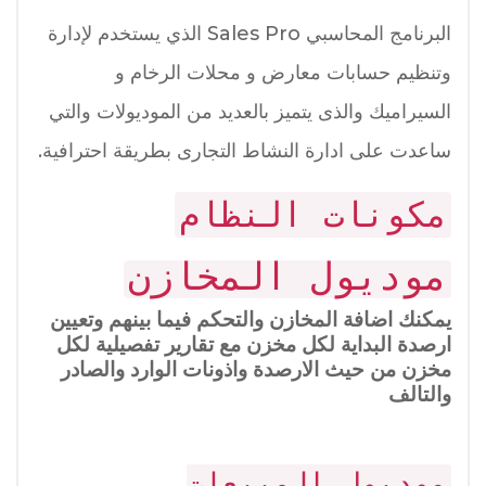
البرنامج المحاسبي Sales Pro الذي يستخدم لإدارة
وتنظيم حسابات معارض و محلات الرخام و
السيراميك والذى يتميز بالعديد من الموديولات والتي
ساعدت على ادارة النشاط التجارى بطريقة احترافية.
مكونات النظام
موديول المخازن
يمكنك اضافة المخازن والتحكم فيما بينهم وتعيين
ارصدة البداية لكل مخزن مع تقارير تفصيلية لكل
مخزن من حيث الارصدة واذونات الوارد والصادر
والتالف
موديول المبيعات