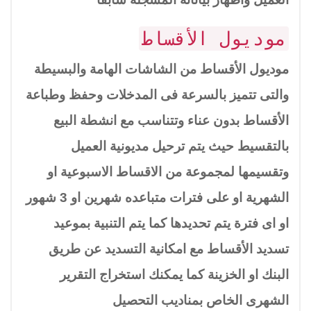
موديول الأقساط
موديول الأقساط من الشاشات الهامة والبسيطة
والتى تتميز بالسرعة فى المدخلات وحفظ وطباعة
الأقساط بدون عناء وتتناسب مع انشطة البيع
بالتقسيط حيث يتم ترحيل مديونية العميل
وتقسيمها لمجموعة من الاقساط الاسبوعية او
الشهرية او على فترات متباعده شهرين او 3 شهور
او اى فترة يتم تحديدها كما يتم التنبية بموعيد
تسديد الأقساط مع امكانية التسديد عن طريق
البنك او الخزينة كما يمكنك استخراج التقرير
الشهرى الخاص بمناديب التحصيل