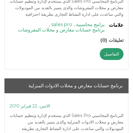
البرنامج المحاسبي Sales Pro الذي يستخدم لإدارة وتنظيم حسابات
معارض و محلات المفروشات والذى يتميز بالعديد من الموديولات
والتي ساعدت على ادارة النشاط التجارى بطريقة احترافية.
برامج محاسبية
,
sales pro
,
علامات
برنامج حسابات معارض و محلات المفروشات
تعليقات (0)
التفاصيل
برنامج حسابات معارض و محلات الادوات المنزلية
الاثنين، 22 فبراير 2010
البرنامج المحاسبي Sales Pro الذي يستخدم لإدارة وتنظيم حسابات
معارض و محلات الادوات المنزلية والذى يتميز بالعديد من
الموديولات والتي ساعدت على ادارة النشاط التجارى بطريقة