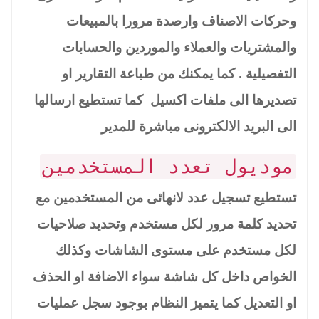
وحركات الاصناف وارصدة مرورا بالمبيعات
والمشتريات والعملاء والموردين والحسابات
التفصيلية . كما يمكنك من طباعة التقارير او
تصديرها الى ملفات اكسيل كما تستطيع ارسالها
الى البريد الالكترونى مباشرة للمدير
موديول تعدد المستخدمين
تستطيع تسجيل عدد لانهائى من المستخدمين مع
تحديد كلمة مرور لكل مستخدم وتحديد صلاحيات
لكل مستخدم على مستوى الشاشات وكذلك
الخواص داخل كل شاشة سواء الاضافة او الحذف
او التعديل كما يتميز النظام بوجود سجل عمليات