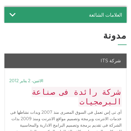
العلامات الشائعة
مدونة
شركة ITS
الاثنين، 2 يناير 2012
شركة رائدة فى صناعة
البرمجيات
أى تى إس تعمل فى السوق المصرى منذ 2007 وبدات نشاطها فى
خدمات الانترنت وبرمجة وتصميم مواقع الانترنت ومنذ 2009 بدات
الشركة فى تقديم برمجة وتصميم البرامج الادارية والمحاسبية