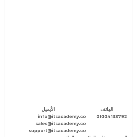
الهاتف
الأيميل
info@itsacademy.co
01004133792
sales@itsacademy.co
support@itsacademy.co