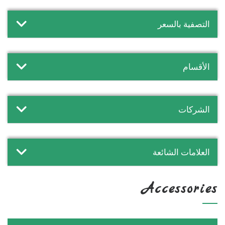
التصفية بالسعر
الأقسام
الشركات
العلامات الشائعة
Accessories