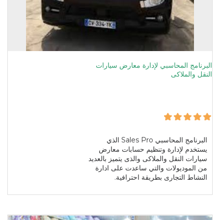
البرنامج المحاسبي لإدارة معارض سيارات
النقل والملاكى
البرنامج المحاسبي Sales Pro الذي
يستخدم لإدارة وتنظيم حسابات معارض
سيارات النقل والملاكى والذى يتميز بالعديد
من الموديولات والتي ساعدت على ادارة
النشاط التجارى بطريقة احترافية.