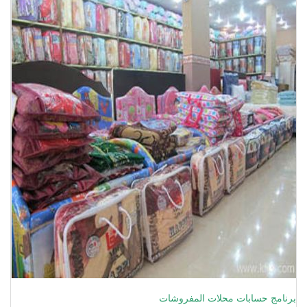
برنامج حسابات محلات المفروشات