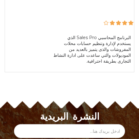
البرنامج المحاسبي Sales Pro الذي
يستخدم لإدارة وتنظيم حسابات محلات
المفروشات والذى يتميز بالعديد من
الموديولات والتي ساعدت على ادارة النشاط
التجارى بطريقة احترافية.
النشرة البريدية