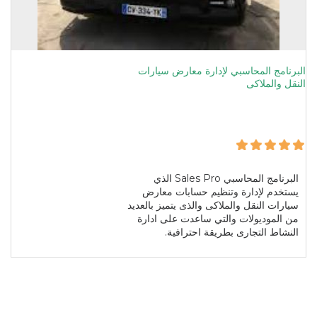
البرنامج المحاسبي لإدارة معارض سيارات
النقل والملاكى
البرنامج المحاسبي Sales Pro الذي
يستخدم لإدارة وتنظيم حسابات معارض
سيارات النقل والملاكى والذى يتميز بالعديد
من الموديولات والتي ساعدت على ادارة
النشاط التجارى بطريقة احترافية.