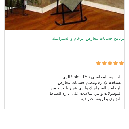
برنامج حسابات معارض الرخام و السيراميك
البرنامج المحاسبي Sales Pro الذي
يستخدم لإدارة وتنظيم حسابات معارض
الرخام و السيراميك والذى يتميز بالعديد من
الموديولات والتي ساعدت على ادارة النشاط
التجارى بطريقة احترافية.