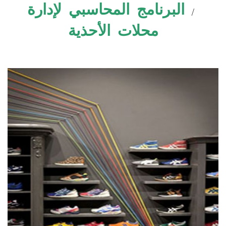
البرنامج المحاسبي لإدارة
محلات الأحذية