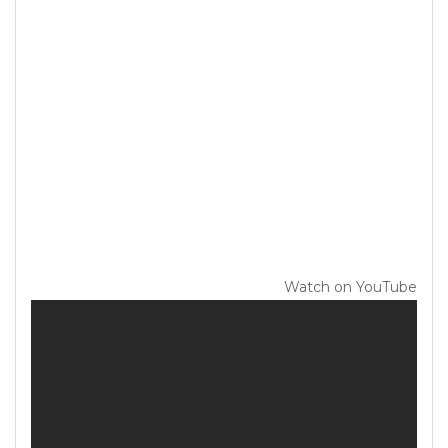
Watch on YouTube