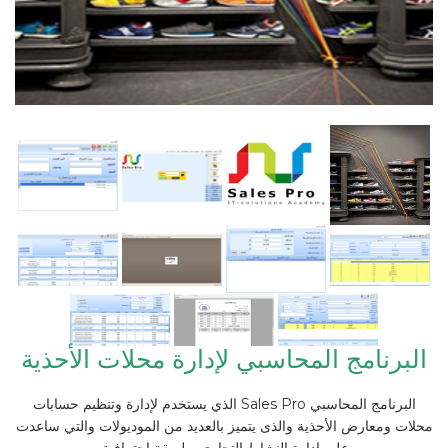
البرنامج المحاسبي لإدارة محلات الأحذية
البرنامج المحاسبي Sales Pro الذي يستخدم لإدارة وتنظيم حسابات
محلات ومعارض الأحذية والذى يتميز بالعديد من الموديولات والتي ساعدت