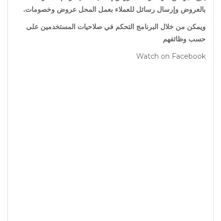
بالعروض وإرسال رسائل للعملاء بعمل المحل عروض وخصومات.
ويمكن من خلال البرنامج التحكم في صلاحيات المستخدمين على
حسب وظائفهم
Watch on Facebook