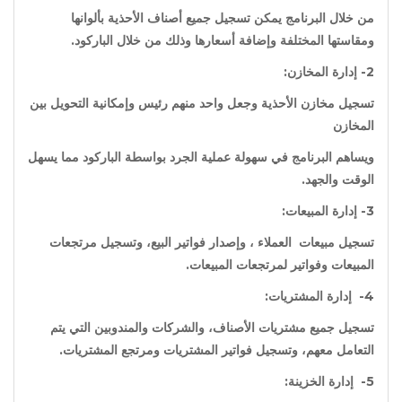
من خلال البرنامج يمكن تسجيل جميع أصناف الأحذية بألوانها
ومقاستها المختلفة وإضافة أسعارها وذلك من خلال الباركود.
2- إدارة المخازن:
تسجيل مخازن الأحذية وجعل واحد منهم رئيس وإمكانية التحويل بين
المخازن
ويساهم البرنامج في سهولة عملية الجرد بواسطة الباركود مما يسهل
الوقت والجهد.
3- إدارة المبيعات:
تسجيل مبيعات العملاء ، وإصدار فواتير البيع، وتسجيل مرتجعات
المبيعات وفواتير لمرتجعات المبيعات.
4- إدارة المشتريات:
تسجيل جميع مشتريات الأصناف، والشركات والمندوبين التي يتم
التعامل معهم، وتسجيل فواتير المشتريات ومرتجع المشتريات.
5- إدارة الخزينة: