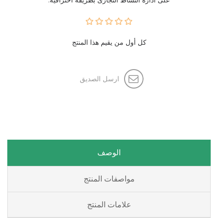
على ادارة النشاط التجارى بطريقة احترافية.
كل أول من يقيم هذا المنتج
ارسل الصديق
الوصف
مواصفات المنتج
علامات المنتج